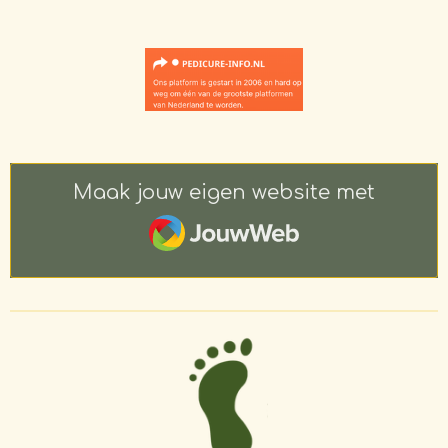
Maak jouw eigen website met
JouwWeb