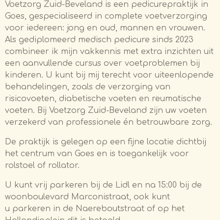
Voetzorg Zuid-Beveland is een pedicurepraktijk in
Goes, gespecialiseerd in complete voetverzorging
voor iedereen: jong en oud, mannen en vrouwen.
Als gediplomeerd medisch pedicure sinds 2023
combineer ik mijn vakkennis met extra inzichten uit
een aanvullende cursus over voetproblemen bij
kinderen. U kunt bij mij terecht voor uiteenlopende
behandelingen, zoals de verzorging van
risicovoeten, diabetische voeten en reumatische
voeten. Bij Voetzorg Zuid-Beveland zijn uw voeten
verzekerd van professionele én betrouwbare zorg.
De praktijk is gelegen op een fijne locatie dichtbij
het centrum van Goes en is
toegankelijk voor
rolstoel of rollator.
U kunt vrij parkeren bij de Lidl en na 15:00 bij de
woonboulevard Marconistraat, ook kunt
u parkeren in de Naereboutstraat of op het